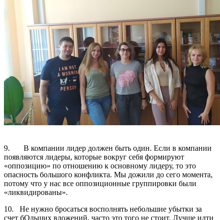
9. В компании лидер должен быть один. Если в компании
появляются лидеры, которые вокруг себя формируют
«оппозицию» по отношению к основному лидеру, то это
опасность большого конфликта. Мы дожили до сего момента,
потому что у нас все оппозиционные группировки были
«ликвидированы».
10. Не нужно бросаться восполнять небольшие убытки за
счет бОльших вложений, часто это того не стоит. Лучше идти