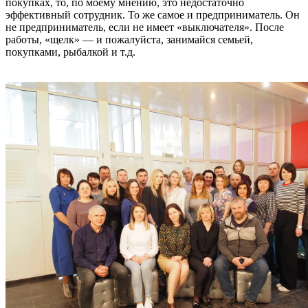
покупках, то, по моему мнению, это недостаточно
эффективный сотрудник. То же самое и предприниматель. Он
не предприниматель, если не имеет «выключателя». После
работы, «щелк» ― и пожалуйста, занимайся семьей,
покупками, рыбалкой и т.д.