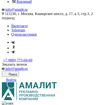
Корзина
0
info@amalit.ru
115230, г. Москва, Каширское шоссе, д. 17, к.5, стр.3, 2
подъезд
Вконтакте
Telegram
Одноклассники
+7 (800) 775-04-69
Заказать звонок
info@amalit.ru
Поиск
Войти