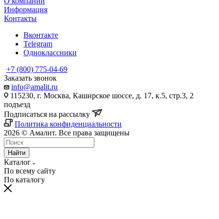
О компании
Информация
Контакты
Вконтакте
Telegram
Одноклассники
+7 (800) 775-04-69
Заказать звонок
info@amalit.ru
115230, г. Москва, Каширское шоссе, д. 17, к.5, стр.3, 2
подъезд
Подписаться на рассылку
Политика конфиденциальности
2026 © Амалит. Все права защищены
Найти
Каталог
По всему сайту
По каталогу