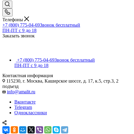
Телефоны
+7 (800) 775-04-69
Звонок бесплатный
ПН-ПТ c 9 до 18
Заказать звонок
+7 (800) 775-04-69
Звонок бесплатный
ПН-ПТ c 9 до 18
Контактная информация
115230, г. Москва, Каширское шоссе, д. 17, к.5, стр.3, 2
подъезд
info@amalit.ru
Вконтакте
Telegram
Одноклассники