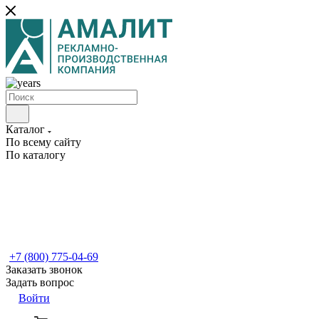
Каталог
По всему сайту
По каталогу
+7 (800) 775-04-69
Заказать звонок
Задать вопрос
Войти