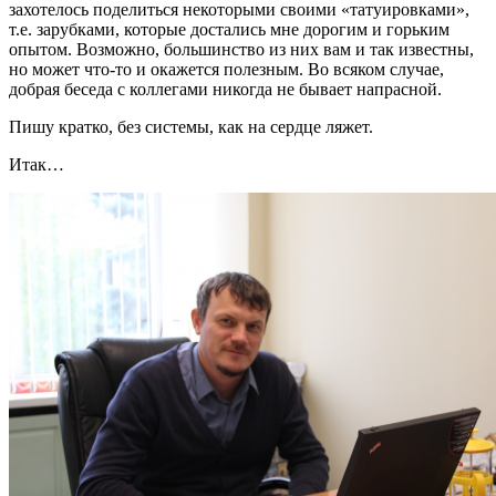
захотелось поделиться некоторыми своими «татуировками»,
т.е. зарубками, которые достались мне дорогим и горьким
опытом. Возможно, большинство из них вам и так известны,
но может что-то и окажется полезным. Во всяком случае,
добрая беседа с коллегами никогда не бывает напрасной.
Пишу кратко, без системы, как на сердце ляжет.
Итак…