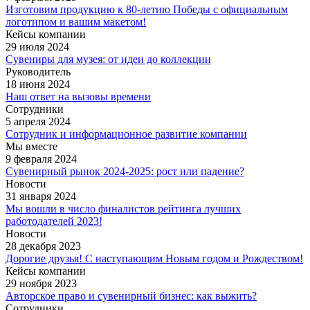
Изготовим продукцию к 80-летию Победы с официальным
логотипом и вашим макетом!
Кейсы компании
29 июля 2024
Сувениры для музея: от идеи до коллекции
Руководитель
18 июня 2024
Наш ответ на вызовы времени
Сотрудники
5 апреля 2024
Сотрудник и информационное развитие компании
Мы вместе
9 февраля 2024
Сувенирный рынок 2024-2025: рост или падение?
Новости
31 января 2024
Мы вошли в число финалистов рейтинга лучших
работодателей 2023!
Новости
28 декабря 2023
Дорогие друзья! С наступающим Новым годом и Рождеством!
Кейсы компании
29 ноября 2023
Авторское право и сувенирный бизнес: как выжить?
Сотрудники