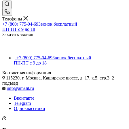
Телефоны
+7 (800) 775-04-69
Звонок бесплатный
ПН-ПТ c 9 до 18
Заказать звонок
+7 (800) 775-04-69
Звонок бесплатный
ПН-ПТ c 9 до 18
Контактная информация
115230, г. Москва, Каширское шоссе, д. 17, к.5, стр.3, 2
подъезд
info@amalit.ru
Вконтакте
Telegram
Одноклассники