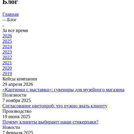
Блог
Главная
—
Блог
За все время
2026
2025
2024
2023
2022
2021
2020
2019
Кейсы компании
29 апреля 2026
«Картинки с выставки»: сувениры для музейного магазина
Полезности
7 ноября 2025
Согласование цветопроб: что нужно знать клиенту
Производство
19 июня 2025
Почему клиенты выбирают наши стикерпаки?
Новости
7 февраля 2025