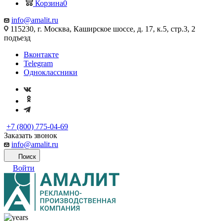
Корзина
0
info@amalit.ru
115230, г. Москва, Каширское шоссе, д. 17, к.5, стр.3, 2
подъезд
Вконтакте
Telegram
Одноклассники
+7 (800) 775-04-69
Заказать звонок
info@amalit.ru
Поиск
Войти