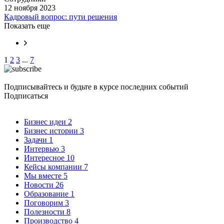
12 ноября 2023
Кадровый вопрос: пути решения
Показать еще
1
2
3
...
7
Подписывайтесь и будьте в курсе последних событий
Подписаться
Бизнес идеи
2
Бизнес истории
3
Задачи
1
Интервью
3
Интересное
10
Кейсы компании
7
Мы вместе
5
Новости
26
Образование
1
Поговорим
3
Полезности
8
Производство
4