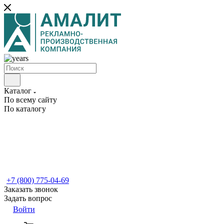
Каталог
По всему сайту
По каталогу
+7 (800) 775-04-69
Заказать звонок
Задать вопрос
Войти