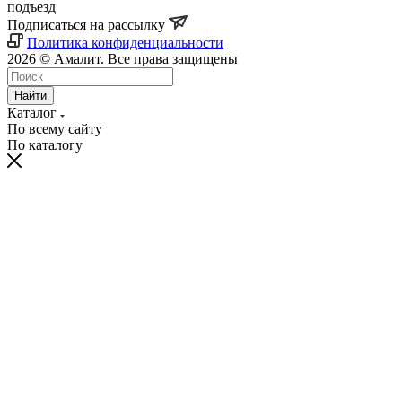
подъезд
Подписаться на рассылку
Политика конфиденциальности
2026 © Амалит. Все права защищены
Найти
Каталог
По всему сайту
По каталогу