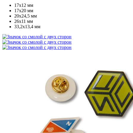
17х12 мм
17х20 мм
20х24,5 мм
26х11 мм
33,2х13,4 мм