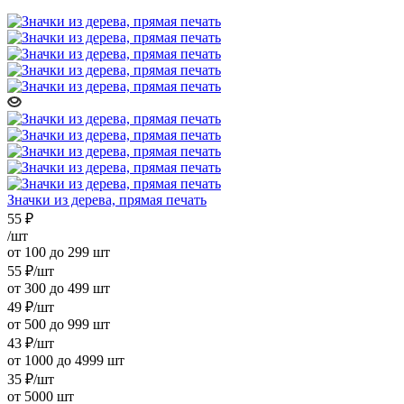
Значки из дерева, прямая печать
55
₽
/шт
от 100 до 299 шт
55
₽
/шт
от 300 до 499 шт
49
₽
/шт
от 500 до 999 шт
43
₽
/шт
от 1000 до 4999 шт
35
₽
/шт
от 5000 шт