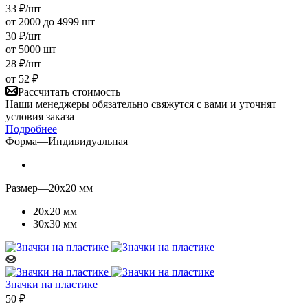
33
₽
/шт
от 2000 до 4999 шт
30
₽
/шт
от 5000 шт
28
₽
/шт
от
52 ₽
Рассчитать стоимость
Наши менеджеры обязательно свяжутся с вами и уточнят
условия заказа
Подробнее
Форма
—
Индивидуальная
Размер
—
20х20 мм
20х20 мм
30х30 мм
Значки на пластике
50
₽