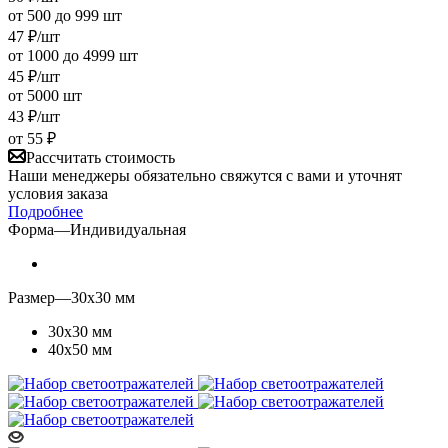
от 500 до 999 шт
47
₽
/шт
от 1000 до 4999 шт
45
₽
/шт
от 5000 шт
43
₽
/шт
от
55 ₽
Рассчитать стоимость
Наши менеджеры обязательно свяжутся с вами и уточнят
условия заказа
Подробнее
Форма
—
Индивидуальная
Размер
—
30х30 мм
30х30 мм
40х50 мм