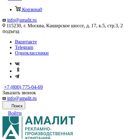
Корзина
0
info@amalit.ru
115230, г. Москва, Каширское шоссе, д. 17, к.5, стр.3, 2
подъезд
Вконтакте
Telegram
Одноклассники
+7 (800) 775-04-69
Заказать звонок
info@amalit.ru
Поиск
Войти