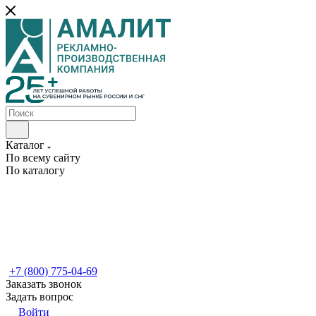
Каталог
По всему сайту
По каталогу
+7 (800) 775-04-69
Заказать звонок
Задать вопрос
Войти