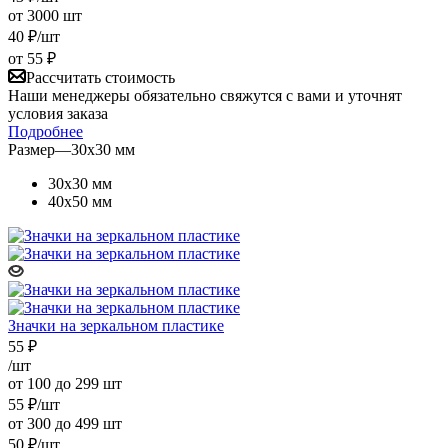
от 3000 шт
40
₽
/шт
от
55 ₽
Рассчитать стоимость
Наши менеджеры обязательно свяжутся с вами и уточнят
условия заказа
Подробнее
Размер
—
30х30 мм
30х30 мм
40х50 мм
Значки на зеркальном пластике
55
₽
/шт
от 100 до 299 шт
55
₽
/шт
от 300 до 499 шт
50
₽
/шт