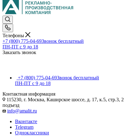
Телефоны
+7 (800) 775-04-69
Звонок бесплатный
ПН-ПТ c 9 до 18
Заказать звонок
+7 (800) 775-04-69
Звонок бесплатный
ПН-ПТ c 9 до 18
Контактная информация
115230, г. Москва, Каширское шоссе, д. 17, к.5, стр.3, 2
подъезд
info@amalit.ru
Вконтакте
Telegram
Одноклассники