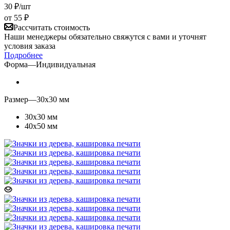
30
₽
/шт
от
55 ₽
Рассчитать стоимость
Наши менеджеры обязательно свяжутся с вами и уточнят
условия заказа
Подробнее
Форма
—
Индивидуальная
Размер
—
30х30 мм
30х30 мм
40х50 мм