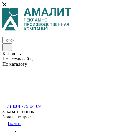
Каталог
По всему сайту
По каталогу
+7 (800) 775-04-69
Заказать звонок
Задать вопрос
Войти