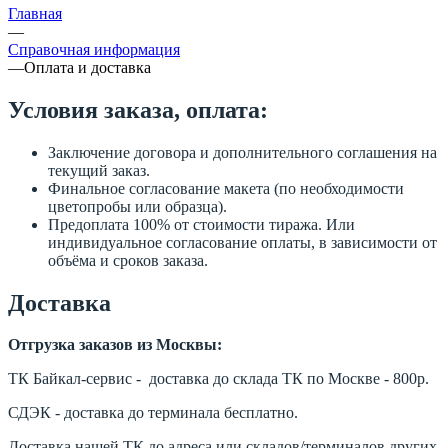
Главная
—
Справочная информация
—
Оплата и доставка
Условия заказа, оплата:
Заключение договора и дополнительного соглашения на
текущий заказ.
Финальное согласование макета (по необходимости
цветопробы или образца).
Предоплата 100% от стоимости тиража. Или
индивидуальное согласование оплаты, в зависимости от
объёма и сроков заказа.
Доставка
Отгрузка заказов из Москвы:
ТК Байкал-сервис - доставка до склада ТК по Москве - 800р.
СДЭК - доставка до терминала бесплатно.
Доставка нашей ТК до адреса или складов/терминалов других