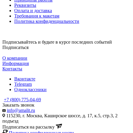
Реквизиты
Оплата и доставка
Требования к макетам
Политика конфиденциальности
Подписывайтесь и будьте в курсе последних событий
Подписаться
О компании
Информация
Контакты
Вконтакте
Telegram
Одноклассники
+7 (800) 775-04-69
Заказать звонок
info@amalit.ru
115230, г. Москва, Каширское шоссе, д. 17, к.5, стр.3, 2
подъезд
Подписаться на рассылку
Политика конфиденциальности