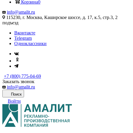
Корзина
0
info@amalit.ru
115230, г. Москва, Каширское шоссе, д. 17, к.5, стр.3, 2
подъезд
Вконтакте
Telegram
Одноклассники
+7 (800) 775-04-69
Заказать звонок
info@amalit.ru
Поиск
Войти