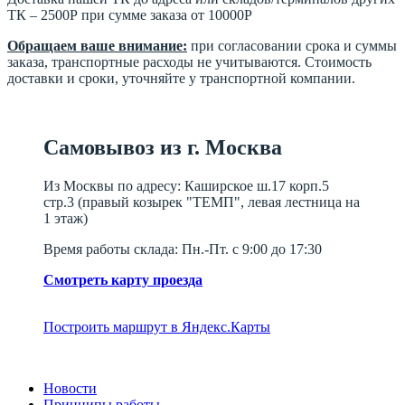
ТК – 2500Р при сумме заказа от 10000Р
Обращаем ваше внимание:
при согласовании срока и суммы
заказа, транспортные расходы не учитываются. Стоимость
доставки и сроки, уточняйте у транспортной компании.
Самовывоз из г. Москва
Из Москвы по адресу: Каширское ш.17 корп.5
стр.3 (правый козырек "ТЕМП", левая лестница на
1 этаж)
Время работы склада: Пн.-Пт. с 9:00 до 17:30
Смотреть карту проезда
Построить маршрут в Яндекс.Карты
Новости
Принципы работы