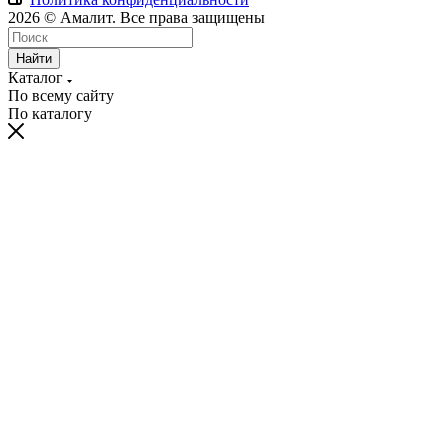
2026 © Амалит. Все права защищены
Найти
Каталог
По всему сайту
По каталогу