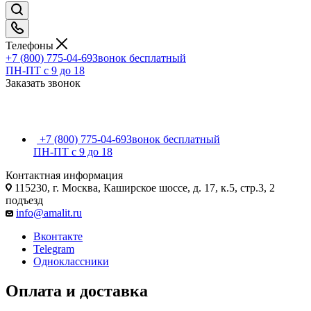
Телефоны
+7 (800) 775-04-69
Звонок бесплатный
ПН-ПТ c 9 до 18
Заказать звонок
+7 (800) 775-04-69
Звонок бесплатный
ПН-ПТ c 9 до 18
Контактная информация
115230, г. Москва, Каширское шоссе, д. 17, к.5, стр.3, 2
подъезд
info@amalit.ru
Вконтакте
Telegram
Одноклассники
Оплата и доставка