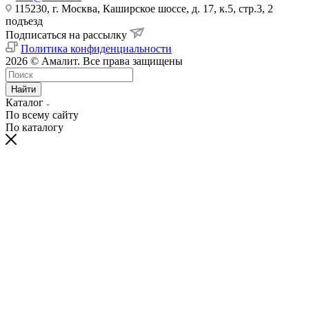
115230, г. Москва, Каширское шоссе, д. 17, к.5, стр.3, 2
подъезд
Подписаться на рассылку
Политика конфиденциальности
2026 © Амалит. Все права защищены
Найти
Каталог
По всему сайту
По каталогу