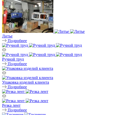
Литье
Подробнее
Ручной труд
Подробнее
Упаковка изделий клиента
Подробнее
Резка лент
Подробнее