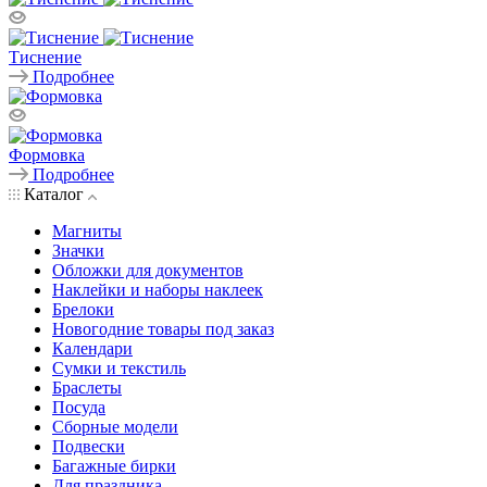
Тиснение
Подробнее
Формовка
Подробнее
Каталог
Магниты
Значки
Обложки для документов
Наклейки и наборы наклеек
Брелоки
Новогодние товары под заказ
Календари
Сумки и текстиль
Браслеты
Посуда
Сборные модели
Подвески
Багажные бирки
Для праздника