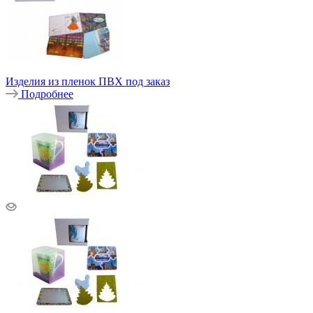
Изделия из пленок ПВХ под заказ
Подробнее