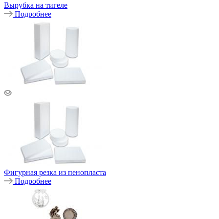
Вырубка на тигеле
Подробнее
Фигурная резка из пенопласта
Подробнее