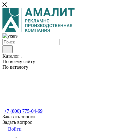
Каталог
По всему сайту
По каталогу
+7 (800) 775-04-69
Заказать звонок
Задать вопрос
Войти