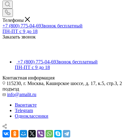
Телефоны
+7 (800) 775-04-69
Звонок бесплатный
ПН-ПТ c 9 до 18
Заказать звонок
+7 (800) 775-04-69
Звонок бесплатный
ПН-ПТ c 9 до 18
Контактная информация
115230, г. Москва, Каширское шоссе, д. 17, к.5, стр.3, 2
подъезд
info@amalit.ru
Вконтакте
Telegram
Одноклассники