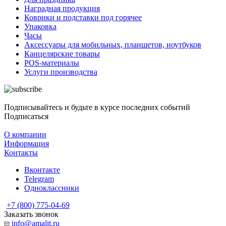
Наградная продукция
Коврики и подставки под горячее
Упаковка
Часы
Аксессуары для мобильных, планшетов, ноутбуков
Канцелярские товары
POS-материалы
Услуги производства
Подписывайтесь и будьте в курсе последних событий
Подписаться
О компании
Информация
Контакты
Вконтакте
Telegram
Одноклассники
+7 (800) 775-04-69
Заказать звонок
info@amalit.ru