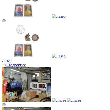
Лазер
Подробнее