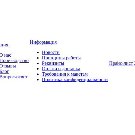
Информация
ания
Новости
О нас
Принципы работы
Производство
Реквизиты
Прайс-лист
Отзывы
Оплата и доставка
Блог
Требования к макетам
Вопрос-ответ
Политика конфиденциальности