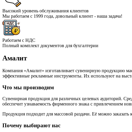
Высокий уровень обслуживания клиентов
Мы работаем с 1999 года, довольный клиент - наша задача!
Работаем с НДС
Полный комплект документов для бухгалтерии
Амалит
Компания «Амалит» изготавливает сувенирную продукцию мас
эффективные рекламные инструменты. Их используют на выста
Что мы производим
Сувенирная продукция для различных целевых аудиторий. Сред
обеспечит узнаваемость фирменного знака с привлечением новы
Продукция подходит для массовой раздачи. Её можно заказать 
Почему выбирают нас