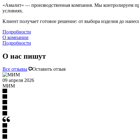
«Амалит» — производственная компания. Мы контролируем проц
условиях.
Клиент получает готовое решение: от выбора изделия до нанес
Подробности
О компании
Подробности
О нас пишут
Все отзывы
Оставить отзыв
09 апреля 2026
МИМ