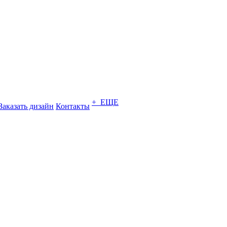
+ ЕЩЕ
Заказать дизайн
Контакты