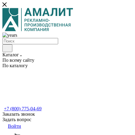
Каталог
По всему сайту
По каталогу
+7 (800) 775-04-69
Заказать звонок
Задать вопрос
Войти