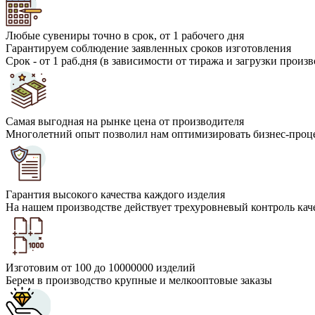
Любые сувениры точно в срок, от 1 рабочего дня
Гарантируем соблюдение заявленных сроков изготовления
Срок - от 1 раб.дня (в зависимости от тиража и загрузки произв
Самая выгодная на рынке цена от производителя
Многолетний опыт позволил нам оптимизировать бизнес-проце
Гарантия высокого качества каждого изделия
На нашем производстве действует трехуровневый контроль кач
Изготовим от 100 до 10000000 изделий
Берем в производство крупные и мелкооптовые заказы