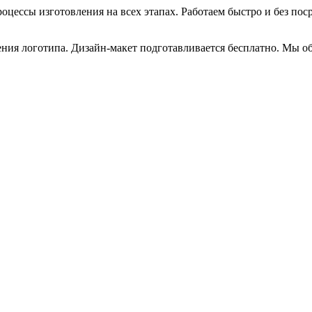
ессы изготовления на всех этапах. Работаем быстро и без поср
ения логотипа. Дизайн-макет подготавливается бесплатно. Мы о