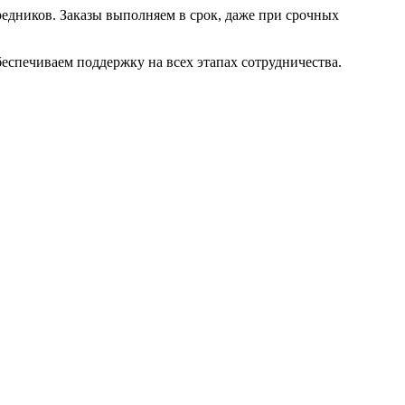
едников. Заказы выполняем в срок, даже при срочных
беспечиваем поддержку на всех этапах сотрудничества.