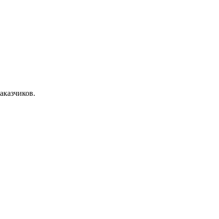
аказчиков.