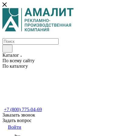
Каталог
По всему сайту
По каталогу
+7 (800) 775-04-69
Заказать звонок
Задать вопрос
Войти