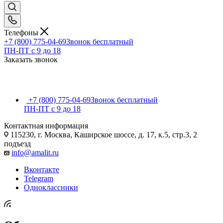
Телефоны
+7 (800) 775-04-69
Звонок бесплатный
ПН-ПТ c 9 до 18
Заказать звонок
+7 (800) 775-04-69
Звонок бесплатный
ПН-ПТ c 9 до 18
Контактная информация
115230, г. Москва, Каширское шоссе, д. 17, к.5, стр.3, 2
подъезд
info@amalit.ru
Вконтакте
Telegram
Одноклассники