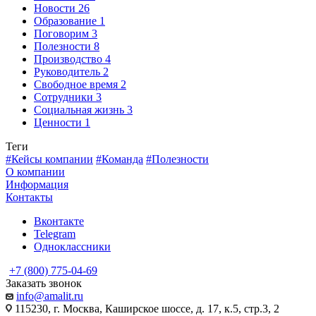
Новости
26
Образование
1
Поговорим
3
Полезности
8
Производство
4
Руководитель
2
Свободное время
2
Сотрудники
3
Социальная жизнь
3
Ценности
1
Теги
#Кейсы компании
#Команда
#Полезности
О компании
Информация
Контакты
Вконтакте
Telegram
Одноклассники
+7 (800) 775-04-69
Заказать звонок
info@amalit.ru
115230, г. Москва, Каширское шоссе, д. 17, к.5, стр.3, 2