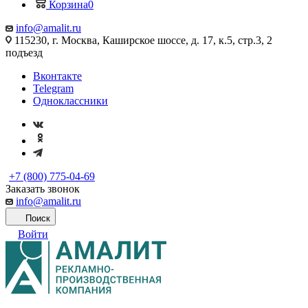
Корзина
0
info@amalit.ru
115230, г. Москва, Каширское шоссе, д. 17, к.5, стр.3, 2
подъезд
Вконтакте
Telegram
Одноклассники
+7 (800) 775-04-69
Заказать звонок
info@amalit.ru
Поиск
Войти