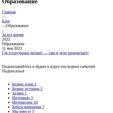
Образование
Главная
—
Блог
—
Образование
За все время
2022
Образование
11 мая 2022
Где сотрудники читают ― там и дело процветает!
Подписывайтесь и будьте в курсе последних событий
Подписаться
Бизнес идеи
2
Бизнес истории
3
Задачи
1
Интервью
3
Интересное
10
Кейсы компании
7
Мы вместе
5