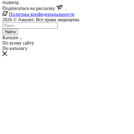
подъезд
Подписаться на рассылку
Политика конфиденциальности
2026 © Амалит. Все права защищены
Найти
Каталог
По всему сайту
По каталогу