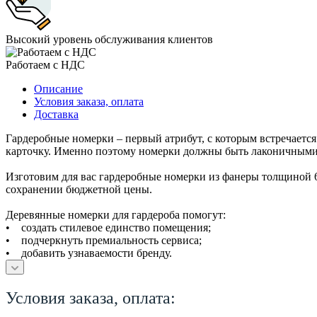
Высокий уровень обслуживания клиентов
Работаем с НДС
Описание
Условия заказа, оплата
Доставка
Гардеробные номерки – первый атрибут, с которым встречается 
карточку. Именно поэтому номерки должны быть лаконичными
Изготовим для вас гардеробные номерки из фанеры толщиной 
сохранении бюджетной цены.
Деревянные номерки для гардероба помогут:
• создать стилевое единство помещения;
• подчеркнуть премиальность сервиса;
• добавить узнаваемости бренду.
Условия заказа, оплата: