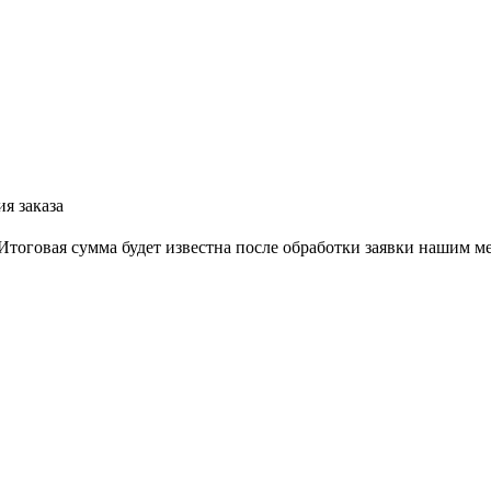
я заказа
тоговая сумма будет известна после обработки заявки нашим м