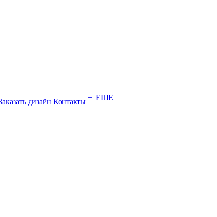
+ ЕЩЕ
Заказать дизайн
Контакты