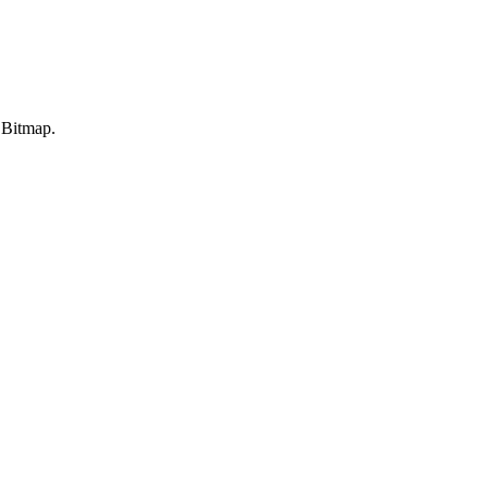
 Bitmap.