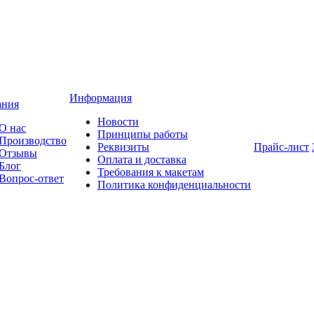
Информация
ания
Новости
О нас
Принципы работы
Производство
Реквизиты
Прайс-лист
Отзывы
Оплата и доставка
Блог
Требования к макетам
Вопрос-ответ
Политика конфиденциальности