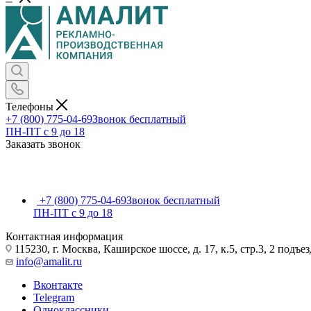
Телефоны
+7 (800) 775-04-69
Звонок бесплатный
ПН-ПТ c 9 до 18
Заказать звонок
+7 (800) 775-04-69
Звонок бесплатный
ПН-ПТ c 9 до 18
Контактная информация
115230, г. Москва, Каширское шоссе, д. 17, к.5, стр.3, 2 подъез
info@amalit.ru
Вконтакте
Telegram
Одноклассники