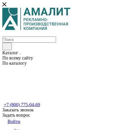
Каталог
По всему сайту
По каталогу
+7 (800) 775-04-69
Заказать звонок
Задать вопрос
Войти