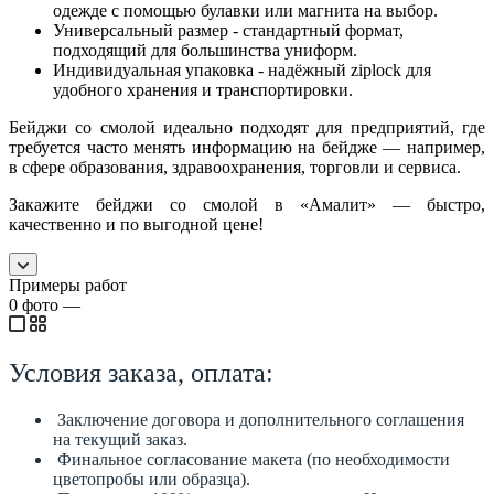
одежде с помощью булавки или магнита на выбор.
Универсальный размер - стандартный формат,
подходящий для большинства униформ.
Индивидуальная упаковка - надёжный ziplock для
удобного хранения и транспортировки.
Бейджи со смолой идеально подходят для предприятий, где
требуется часто менять информацию на бейдже — например,
в сфере образования, здравоохранения, торговли и сервиса.
Закажите бейджи со смолой в «Амалит» — быстро,
качественно и по выгодной цене!
Примеры работ
0
фото
—
Условия заказа, оплата:
Заключение договора и дополнительного соглашения
на текущий заказ.
Финальное согласование макета (по необходимости
цветопробы или образца).