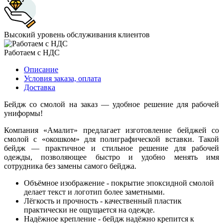
Высокий уровень обслуживания клиентов
Работаем с НДС
Описание
Условия заказа, оплата
Доставка
Бейдж со смолой на заказ — удобное решение для рабочей
униформы!
Компания «Амалит» предлагает изготовление бейджей со
смолой с «окошком» для полиграфической вставки. Такой
бейдж — практичное и стильное решение для рабочей
одежды, позволяющее быстро и удобно менять имя
сотрудника без замены самого бейджа.
Объёмное изображение - покрытие эпоксидной смолой
делает текст и логотип более заметными.
Лёгкость и прочность - качественный пластик
практически не ощущается на одежде.
Надёжное крепление - бейдж надёжно крепится к