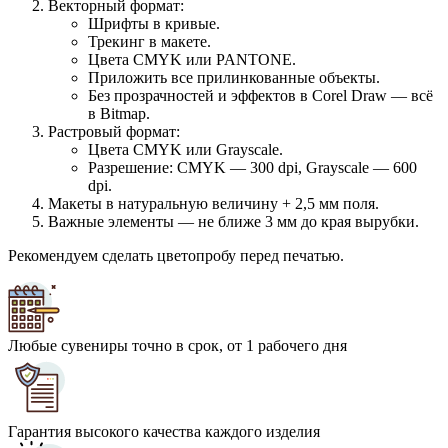
Векторный формат:
Шрифты в кривые.
Трекинг в макете.
Цвета CMYK или PANTONE.
Приложить все прилинкованные объекты.
Без прозрачностей и эффектов в Corel Draw — всё
в Bitmap.
Растровый формат:
Цвета CMYK или Grayscale.
Разрешение: CMYK — 300 dpi, Grayscale — 600
dpi.
Макеты в натуральную величину + 2,5 мм поля.
Важные элементы — не ближе 3 мм до края вырубки.
Рекомендуем сделать цветопробу перед печатью.
Любые сувениры точно в срок, от 1 рабочего дня
Гарантия высокого качества каждого изделия