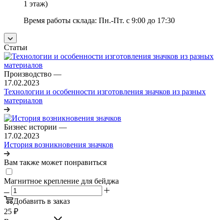
1 этаж)
Время работы склада: Пн.-Пт. с 9:00 до 17:30
Статьи
Производство
—
17.02.2023
Технологии и особенности изготовления значков из разных
материалов
Бизнес истории
—
17.02.2023
История возникновения значков
Вам также может понравиться
Магнитное крепление для бейджа
Добавить в заказ
25
₽