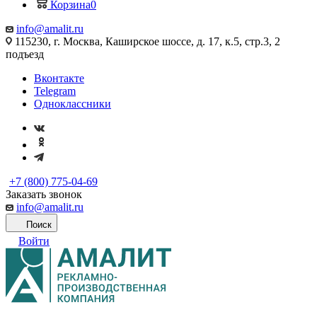
Корзина
0
info@amalit.ru
115230, г. Москва, Каширское шоссе, д. 17, к.5, стр.3, 2
подъезд
Вконтакте
Telegram
Одноклассники
+7 (800) 775-04-69
Заказать звонок
info@amalit.ru
Поиск
Войти