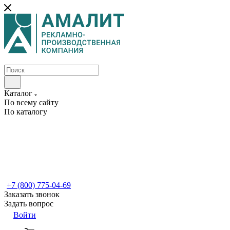
Каталог
По всему сайту
По каталогу
+7 (800) 775-04-69
Заказать звонок
Задать вопрос
Войти