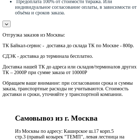
Предоплата 100% от стоимости тиража. Или
индивидуальное согласование оплаты, в зависимости от
объёма и сроков заказа.
Отгрузка заказов из Москвы:
ТК Байкал-сервис - доставка до склада ТК по Москве - 800р.
СДЭК - доставка до терминала бесплатно.
Доставка нашей ТК до адреса или складов/терминалов других
ТК – 2000Р при сумме заказа от 10000Р
Обращаем ваше внимание: при согласовании срока и суммы
заказа, транспортные расходы не учитываются. Стоимость
доставки и сроки, уточняйте у транспортной компании.
Самовывоз из г. Москва
Из Москвы по адресу: Каширское ш.17 корп.5
стр.3 (правый козырек "ТЕМП", левая лестница на