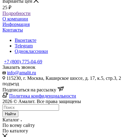
Варианты цен
25
₽
Подробности
О компании
Информация
Контакты
Вконтакте
Telegram
Одноклассники
+7 (800) 775-04-69
Заказать звонок
info@amalit.ru
115230, г. Москва, Каширское шоссе, д. 17, к.5, стр.3, 2
подъезд
Подписаться на рассылку
Политика конфиденциальности
2026 © Амалит. Все права защищены
Найти
Каталог
По всему сайту
По каталогу