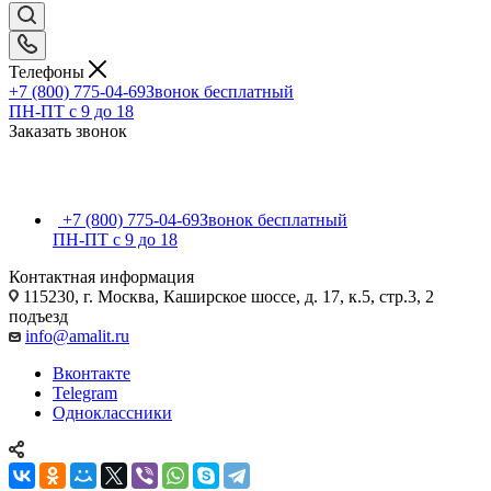
Телефоны
+7 (800) 775-04-69
Звонок бесплатный
ПН-ПТ c 9 до 18
Заказать звонок
+7 (800) 775-04-69
Звонок бесплатный
ПН-ПТ c 9 до 18
Контактная информация
115230, г. Москва, Каширское шоссе, д. 17, к.5, стр.3, 2
подъезд
info@amalit.ru
Вконтакте
Telegram
Одноклассники