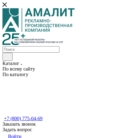
Каталог
По всему сайту
По каталогу
+7 (800) 775-04-69
Заказать звонок
Задать вопрос
Войти