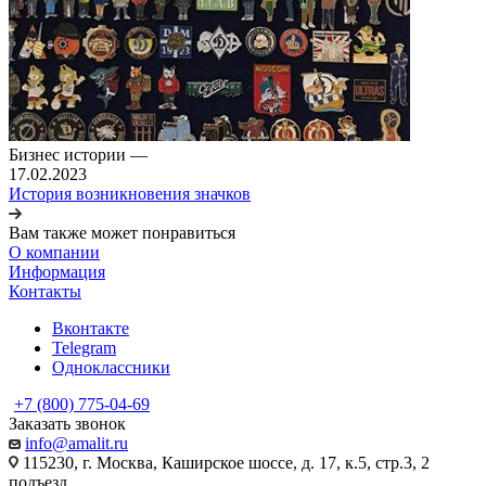
Бизнес истории
—
17.02.2023
История возникновения значков
Вам также может понравиться
О компании
Информация
Контакты
Вконтакте
Telegram
Одноклассники
+7 (800) 775-04-69
Заказать звонок
info@amalit.ru
115230, г. Москва, Каширское шоссе, д. 17, к.5, стр.3, 2
подъезд