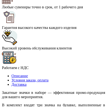
Любые сувениры точно в срок, от 1 рабочего дня
Гарантия высокого качества каждого изделия
Высокий уровень обслуживания клиентов
Работаем с НДС
Описание
Условия заказа, оплата
Доставка
Закатные значки в наборе — эффективная промо-продукция
для вашего мероприятия.
В комплект входят три значка на булавке, выполненные в