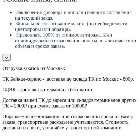
Заключение договора и дополнительного соглашения
на текущий заказ.
Финальное согласование макета (по необходимости
цветопробы или образца).
Предоплата 100% от стоимости тиража. Или
индивидуальное согласование оплаты, в зависимости от
объёма и сроков заказа.
Отгрузка заказов из Москвы:
ТК Байкал-сервис - доставка до склада ТК по Москве - 800р.
СДЭК - доставка до терминала бесплатно.
Доставка нашей ТК до адреса или складов/терминалов других
ТК – 2000Р при сумме заказа от 10000Р
Обращаем ваше внимание: при согласовании срока и суммы
заказа, транспортные расходы не учитываются. Стоимость
доставки и сроки, уточняйте у транспортной компании.