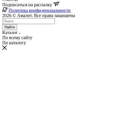
Подписаться на рассылку
Политика конфиденциальности
2026 © Амалит. Все права защищены
Найти
Каталог
По всему сайту
По каталогу