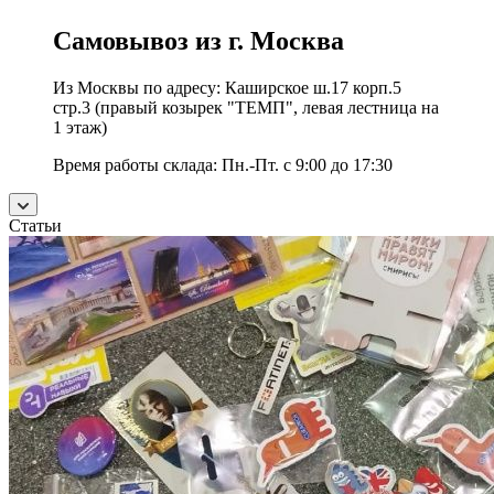
Самовывоз из г. Москва
Из Москвы по адресу: Каширское ш.17 корп.5
стр.3 (правый козырек "ТЕМП", левая лестница на
1 этаж)
Время работы склада: Пн.-Пт. с 9:00 до 17:30
Статьи