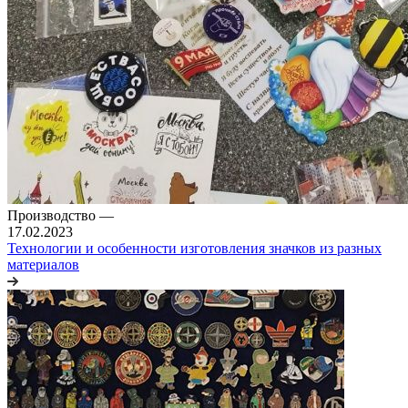
Производство
—
17.02.2023
Технологии и особенности изготовления значков из разных
материалов