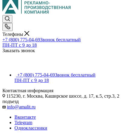
Телефоны
+7 (800) 775-04-69
Звонок бесплатный
ПН-ПТ c 9 до 18
Заказать звонок
+7 (800) 775-04-69
Звонок бесплатный
ПН-ПТ c 9 до 18
Контактная информация
115230, г. Москва, Каширское шоссе, д. 17, к.5, стр.3, 2
подъезд
info@amalit.ru
Вконтакте
Telegram
Одноклассники