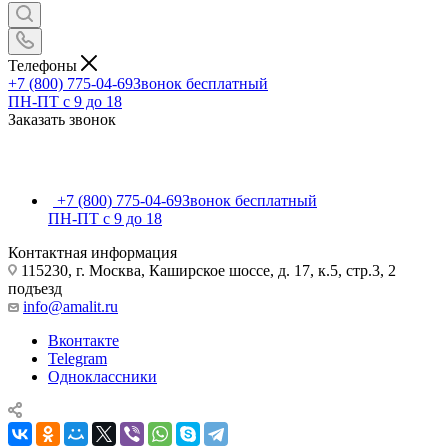
Телефоны
+7 (800) 775-04-69
Звонок бесплатный
ПН-ПТ c 9 до 18
Заказать звонок
+7 (800) 775-04-69
Звонок бесплатный
ПН-ПТ c 9 до 18
Контактная информация
115230, г. Москва, Каширское шоссе, д. 17, к.5, стр.3, 2
подъезд
info@amalit.ru
Вконтакте
Telegram
Одноклассники