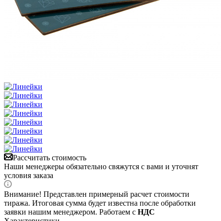
Рассчитать стоимость
Наши менеджеры обязательно свяжутся с вами и уточнят
условия заказа
Внимание! Представлен примерный расчет стоимости
тиража. Итоговая сумма будет известна после обработки
заявки нашим менеджером. Работаем с
НДС
Характеристики