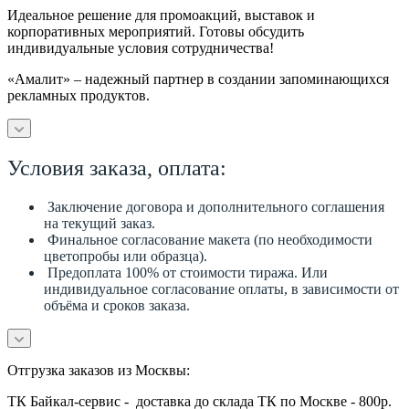
Идеальное решение для промоакций, выставок и
корпоративных мероприятий. Готовы обсудить
индивидуальные условия сотрудничества!
«Амалит» – надежный партнер в создании запоминающихся
рекламных продуктов.
Условия заказа, оплата:
Заключение договора и дополнительного соглашения
на текущий заказ.
Финальное согласование макета (по необходимости
цветопробы или образца).
Предоплата 100% от стоимости тиража. Или
индивидуальное согласование оплаты, в зависимости от
объёма и сроков заказа.
Отгрузка заказов из Москвы:
ТК Байкал-сервис - доставка до склада ТК по Москве - 800р.