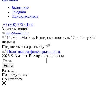
Вконтакте
Telegram
Одноклассники
+7 (800) 775-04-69
Заказать звонок
info@amalit.ru
115230, г. Москва, Каширское шоссе, д. 17, к.5, стр.3, 2
подъезд
Подписаться на рассылку
Политика конфиденциальности
2026 © Амалит. Все права защищены
Найти
Каталог
По всему сайту
По каталогу