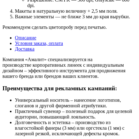
dpi.
Макеты в натуральную величину + 2,5 мм поля.
Важные элементы — не ближе 3 мм до края вырубки.
Рекомендуем сделать цветопробу перед печатью.
Описание
Условия заказа, оплата
Доставка
Компания «Амалит» специализируется на
производстве корпоративных линеек с индивидуальным
дизайном – эффективного инструмента для продвижения
вашего бренда или брендов ваших клиентов.
Преимущества для рекламных кампаний:
Универсальный носитель – нанесение логотипов,
слоганов и другой фирменной атрибутики.
Практичный сувенир – полезный подарок для целевой
аудитории, повышающий лояльность.
Долговечность и эстетика – производство из
влагостойкой фанеры (3 мм) или оргстекла (1 мм) с
лазерной резкой, исключающей дефекты кромок.