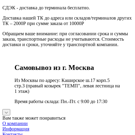
СДЭК - доставка до терминала бесплатно.
Доставка нашей ТК до адреса или складов/терминалов других
ТК – 2000Р при сумме заказа от 10000Р
Обращаем ваше внимание: при согласовании срока и суммы
заказа, транспортные расходы не учитываются. Стоимость
доставки и сроки, уточняйте у транспортной компании.
Самовывоз из г. Москва
Из Москвы по адресу: Каширское ш.17 корп.5
стр.3 (правый козырек "ТЕМП", левая лестница на
1 этаж)
Время работы склада: Пн.-Пт. с 9:00 до 17:30
Вам также может понравиться
О компании
Информация
Контакты