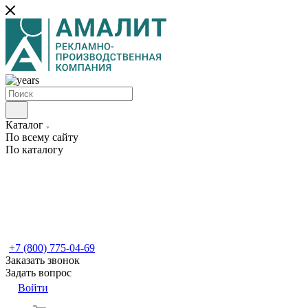
Каталог
По всему сайту
По каталогу
+7 (800) 775-04-69
Заказать звонок
Задать вопрос
Войти