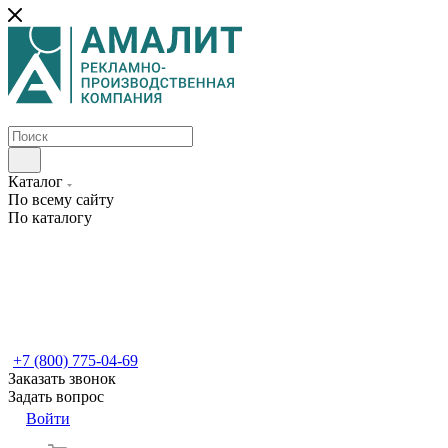
Каталог
По всему сайту
По каталогу
+7 (800) 775-04-69
Заказать звонок
Задать вопрос
Войти