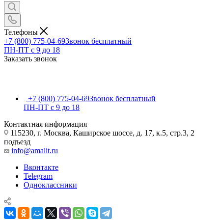
Телефоны
+7 (800) 775-04-69
Звонок бесплатный
ПН-ПТ c 9 до 18
Заказать звонок
+7 (800) 775-04-69
Звонок бесплатный
ПН-ПТ c 9 до 18
Контактная информация
115230, г. Москва, Каширское шоссе, д. 17, к.5, стр.3, 2
подъезд
info@amalit.ru
Вконтакте
Telegram
Одноклассники