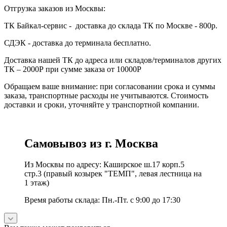
Отгрузка заказов из Москвы:
ТК Байкал-сервис - доставка до склада ТК по Москве - 800р.
СДЭК - доставка до терминала бесплатно.
Доставка нашей ТК до адреса или складов/терминалов других
ТК – 2000Р при сумме заказа от 10000Р
Обращаем ваше внимание: при согласовании срока и суммы
заказа, транспортные расходы не учитываются. Стоимость
доставки и сроки, уточняйте у транспортной компании.
Самовывоз из г. Москва
Из Москвы по адресу: Каширское ш.17 корп.5
стр.3 (правый козырек "ТЕМП", левая лестница на
1 этаж)
Время работы склада: Пн.-Пт. с 9:00 до 17:30