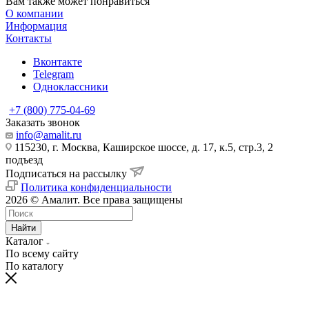
Вам также может понравиться
О компании
Информация
Контакты
Вконтакте
Telegram
Одноклассники
+7 (800) 775-04-69
Заказать звонок
info@amalit.ru
115230, г. Москва, Каширское шоссе, д. 17, к.5, стр.3, 2
подъезд
Подписаться на рассылку
Политика конфиденциальности
2026 © Амалит. Все права защищены
Найти
Каталог
По всему сайту
По каталогу