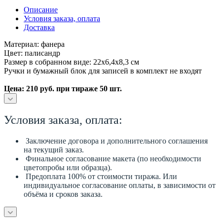
Описание
Условия заказа, оплата
Доставка
Материал: фанера
Цвет: палисандр
Размер в собранном виде: 22х6,4х8,3 см
Ручки и бумажный блок для записей в комплект не входят
Цена: 210 руб. при тираже 50 шт.
Условия заказа, оплата:
Заключение договора и дополнительного соглашения
на текущий заказ.
Финальное согласование макета (по необходимости
цветопробы или образца).
Предоплата 100% от стоимости тиража. Или
индивидуальное согласование оплаты, в зависимости от
объёма и сроков заказа.