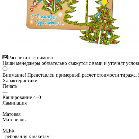
Рассчитать стоимость
Наши менеджеры обязательно свяжутся с вами и уточнят услови
Внимание! Представлен примерный расчет стоимости тиража. И
Характеристики
Печать
—
Каширование 4+0
Ламинация
—
Матовая
Материалы
—
МДФ
Требования к макетам