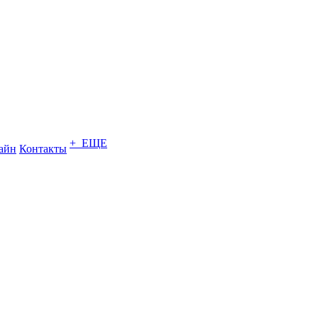
+ ЕЩЕ
зайн
Контакты