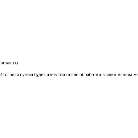
я заказа
тоговая сумма будет известна после обработки заявки нашим м