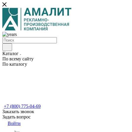
Каталог
По всему сайту
По каталогу
+7 (800) 775-04-69
Заказать звонок
Задать вопрос
Войти