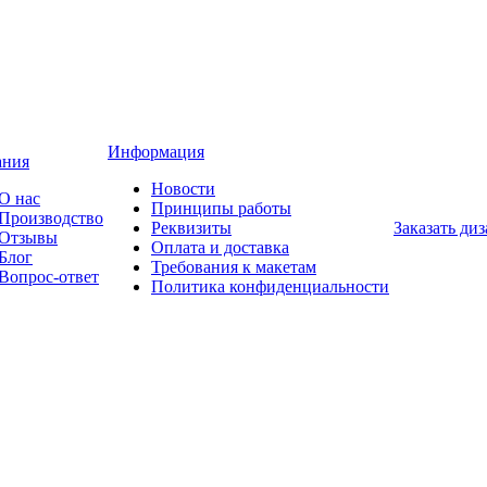
Информация
ания
Новости
О нас
Принципы работы
Производство
Реквизиты
Заказать ди
Отзывы
Оплата и доставка
Блог
Требования к макетам
Вопрос-ответ
Политика конфиденциальности