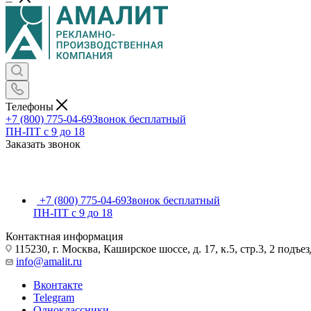
Телефоны
+7 (800) 775-04-69
Звонок бесплатный
ПН-ПТ c 9 до 18
Заказать звонок
+7 (800) 775-04-69
Звонок бесплатный
ПН-ПТ c 9 до 18
Контактная информация
115230, г. Москва, Каширское шоссе, д. 17, к.5, стр.3, 2 подъез
info@amalit.ru
Вконтакте
Telegram
Одноклассники