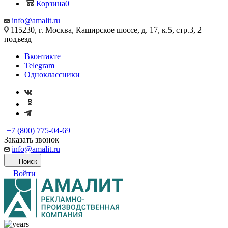
Корзина
0
info@amalit.ru
115230, г. Москва, Каширское шоссе, д. 17, к.5, стр.3, 2
подъезд
Вконтакте
Telegram
Одноклассники
+7 (800) 775-04-69
Заказать звонок
info@amalit.ru
Поиск
Войти