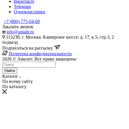
Вконтакте
Telegram
Одноклассники
+7 (800) 775-04-69
Заказать звонок
info@amalit.ru
115230, г. Москва, Каширское шоссе, д. 17, к.5, стр.3, 2
подъезд
Подписаться на рассылку
Политика конфиденциальности
2026 © Амалит. Все права защищены
Найти
Каталог
По всему сайту
По каталогу