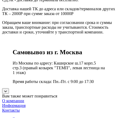
Доставка нашей ТК до адреса или складов/терминалов других
ТК – 2000Р при сумме заказа от 10000Р
Обращаем ваше внимание: при согласовании срока и суммы
заказа, транспортные расходы не учитываются. Стоимость
доставки и сроки, уточняйте у транспортной компании.
Самовывоз из г. Москва
Из Москвы по адресу: Каширское ш.17 корп.5
стр.3 (правый козырек "ТЕМП", левая лестница на
1 этаж)
Время работы склада: Пн.-Пт. с 9:00 до 17:30
Вам также может понравиться
О компании
Информация
Контакты