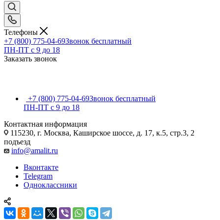
Телефоны
+7 (800) 775-04-69
Звонок бесплатный
ПН-ПТ c 9 до 18
Заказать звонок
+7 (800) 775-04-69
Звонок бесплатный
ПН-ПТ c 9 до 18
Контактная информация
115230, г. Москва, Каширское шоссе, д. 17, к.5, стр.3, 2
подъезд
info@amalit.ru
Вконтакте
Telegram
Одноклассники