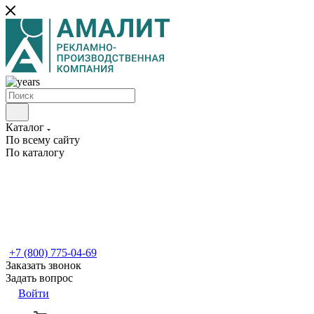
Каталог
По всему сайту
По каталогу
+7 (800) 775-04-69
Заказать звонок
Задать вопрос
Войти