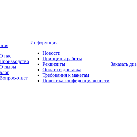
Информация
ания
Новости
О нас
Принципы работы
Производство
Реквизиты
Заказать ди
Отзывы
Оплата и доставка
Блог
Требования к макетам
Вопрос-ответ
Политика конфиденциальности