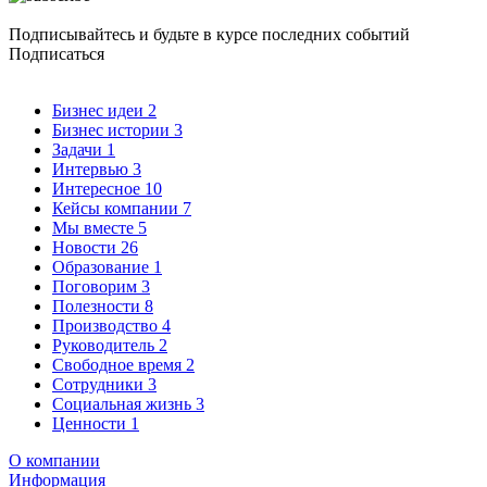
Подписывайтесь и будьте в курсе последних событий
Подписаться
Бизнес идеи
2
Бизнес истории
3
Задачи
1
Интервью
3
Интересное
10
Кейсы компании
7
Мы вместе
5
Новости
26
Образование
1
Поговорим
3
Полезности
8
Производство
4
Руководитель
2
Свободное время
2
Сотрудники
3
Социальная жизнь
3
Ценности
1
О компании
Информация