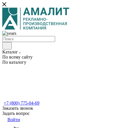
Каталог
По всему сайту
По каталогу
+7 (800) 775-04-69
Заказать звонок
Задать вопрос
Войти