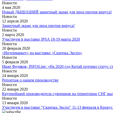
Новости
4 мая 2020
Новый ДЫШАЩИЙ защитный экран для лица против вируса!
Новости
12 апреля 2020
Защитный экран для лица против вируса!
Новости
2 марта 2020
Участвуем в выставке IPSA 18-19 марта 2020
Новости
20 февраля 2020
«Интермаркет» на выставке «Скрепка Экспо»
Новости
5 февраля 2020
Иван Федяков, INFOLine: «На 2020 год Китай потерял статус 
Новости
24 января 2020
Репортаж о нашем производстве
Новости
22 января 2020
Крупнейший производитель сувениров на территории СНГ вых
Новости
13 января 2020
Участвуем в выставке "Скрепка Экспо" 11-13 февраля в Кроку