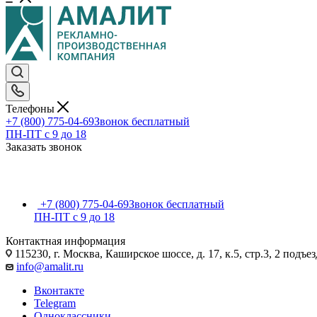
Телефоны
+7 (800) 775-04-69
Звонок бесплатный
ПН-ПТ c 9 до 18
Заказать звонок
+7 (800) 775-04-69
Звонок бесплатный
ПН-ПТ c 9 до 18
Контактная информация
115230, г. Москва, Каширское шоссе, д. 17, к.5, стр.3, 2 подъез
info@amalit.ru
Вконтакте
Telegram
Одноклассники