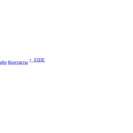
+ ЕЩЕ
зайн
Контакты