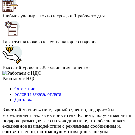
Любые сувениры точно в срок, от 1 рабочего дня
Гарантия высокого качества каждого изделия
Высокий уровень обслуживания клиентов
Работаем с НДС
Описание
Условия заказа, оплата
Доставка
Закатной магнит – популярный сувенир, недорогой и
эффективный рекламный носитель. Клиент, получая магнит в
подарок, размещает его на холодильнике, что обеспечивает
ежедневное взаимодействие с рекламным сообщением и,
соответственно, постоянную мотивацию к покупке.