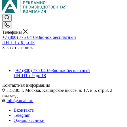
Телефоны
+7 (800) 775-04-69
Звонок бесплатный
ПН-ПТ c 9 до 18
Заказать звонок
+7 (800) 775-04-69
Звонок бесплатный
ПН-ПТ c 9 до 18
Контактная информация
115230, г. Москва, Каширское шоссе, д. 17, к.5, стр.3, 2
подъезд
info@amalit.ru
Вконтакте
Telegram
Одноклассники