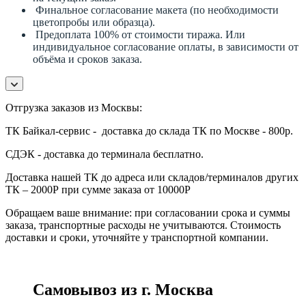
Финальное согласование макета (по необходимости
цветопробы или образца).
Предоплата 100% от стоимости тиража. Или
индивидуальное согласование оплаты, в зависимости от
объёма и сроков заказа.
Отгрузка заказов из Москвы:
ТК Байкал-сервис - доставка до склада ТК по Москве - 800р.
СДЭК - доставка до терминала бесплатно.
Доставка нашей ТК до адреса или складов/терминалов других
ТК – 2000Р при сумме заказа от 10000Р
Обращаем ваше внимание: при согласовании срока и суммы
заказа, транспортные расходы не учитываются. Стоимость
доставки и сроки, уточняйте у транспортной компании.
Самовывоз из г. Москва