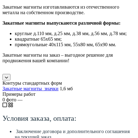
Закатные магниты изготавливаются из отечественного
металла на собственном производстве.
Закатные магниты выпускаются различной формы:
круглые д.110 мм, д.25 мм, д.38 мм, д.56 мм, д.78 мм;
квадратные 65х65 мм;
прямоугольные 40х115 мм, 55х80 мм, 65х90 мм.
Закатные магниты на заказ – выгодное решение для
продвижения вашей компании!
Контуры стандартных форм
Закатные магниты_значки
1,6 мб
Примеры работ
0
фото
—
Условия заказа, оплата:
Заключение договора и дополнительного соглашения
на текущий заказ.