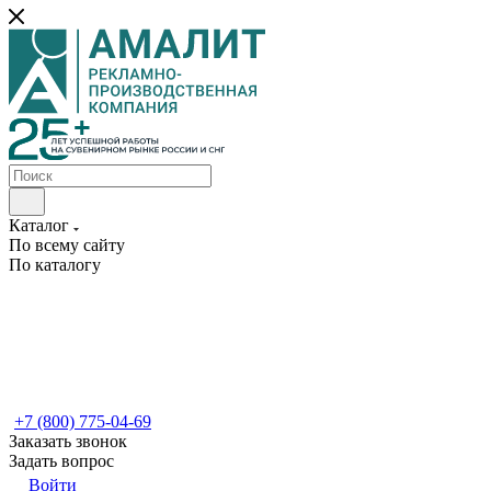
Каталог
По всему сайту
По каталогу
+7 (800) 775-04-69
Заказать звонок
Задать вопрос
Войти