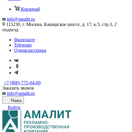
Корзина
0
info@amalit.ru
115230, г. Москва, Каширское шоссе, д. 17, к.5, стр.3, 2
подъезд
Вконтакте
Telegram
Одноклассники
+7 (800) 775-04-69
Заказать звонок
info@amalit.ru
Поиск
Войти