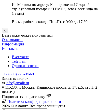
Из Москвы по адресу: Каширское ш.17 корп.5
стр.3 (правый козырек "ТЕМП", левая лестница на
1 этаж)
Время работы склада: Пн.-Пт. с 9:00 до 17:30
Вам также может понравиться
О компании
Информация
Контакты
Вконтакте
Telegram
Одноклассники
+7 (800) 775-04-69
Заказать звонок
info@amalit.ru
115230, г. Москва, Каширское шоссе, д. 17, к.5, стр.3, 2
подъезд
Подписаться на рассылку
Политика конфиденциальности
2026 © Амалит. Все права защищены