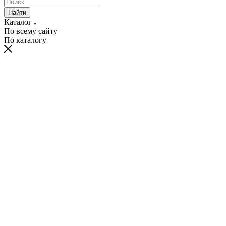
Найти
Каталог
По всему сайту
По каталогу