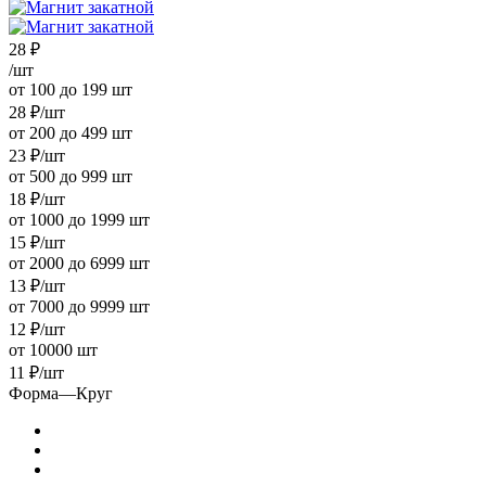
28
₽
/шт
от 100 до 199 шт
28
₽
/шт
от 200 до 499 шт
23
₽
/шт
от 500 до 999 шт
18
₽
/шт
от 1000 до 1999 шт
15
₽
/шт
от 2000 до 6999 шт
13
₽
/шт
от 7000 до 9999 шт
12
₽
/шт
от 10000 шт
11
₽
/шт
Форма
—
Круг