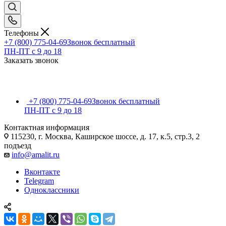
Телефоны
+7 (800) 775-04-69
Звонок бесплатный
ПН-ПТ c 9 до 18
Заказать звонок
+7 (800) 775-04-69
Звонок бесплатный
ПН-ПТ c 9 до 18
Контактная информация
115230, г. Москва, Каширское шоссе, д. 17, к.5, стр.3, 2
подъезд
info@amalit.ru
Вконтакте
Telegram
Одноклассники