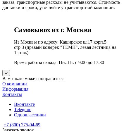
заказа, транспортные расходы не учитываются. Стоимость
доставки и сроки, уточняйте у транспортной компании.
Самовывоз из г. Москва
Из Москвы по адресу: Каширское ш.17 корп.5
стр.3 (правый козырек "ТЕМП", левая лестница на
1 этаж)
Время работы склада: Пн.-Пт. с 9:00 до 17:30
Вам также может понравиться
О компании
Информация
Контакты
Вконтакте
Telegram
Одноклассники
+7 (800) 775-04-69
Заказать звонок