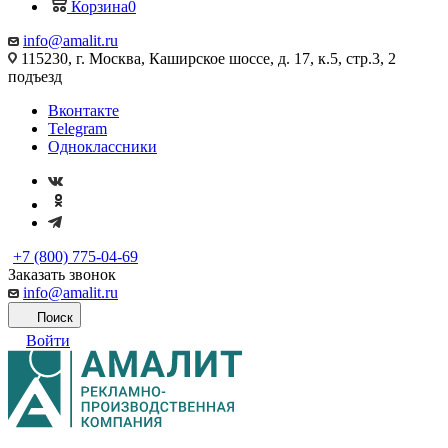
Корзина
0
info@amalit.ru
115230, г. Москва, Каширское шоссе, д. 17, к.5, стр.3, 2
подъезд
Вконтакте
Telegram
Одноклассники
+7 (800) 775-04-69
Заказать звонок
info@amalit.ru
Поиск
Войти