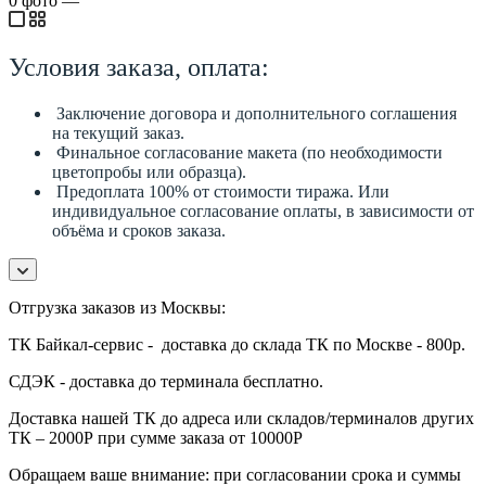
0
фото
—
Условия заказа, оплата:
Заключение договора и дополнительного соглашения
на текущий заказ.
Финальное согласование макета (по необходимости
цветопробы или образца).
Предоплата 100% от стоимости тиража. Или
индивидуальное согласование оплаты, в зависимости от
объёма и сроков заказа.
Отгрузка заказов из Москвы:
ТК Байкал-сервис - доставка до склада ТК по Москве - 800р.
СДЭК - доставка до терминала бесплатно.
Доставка нашей ТК до адреса или складов/терминалов других
ТК – 2000Р при сумме заказа от 10000Р
Обращаем ваше внимание: при согласовании срока и суммы