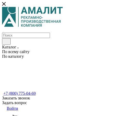
Каталог
По всему сайту
По каталогу
+7 (800) 775-04-69
Заказать звонок
Задать вопрос
Войти