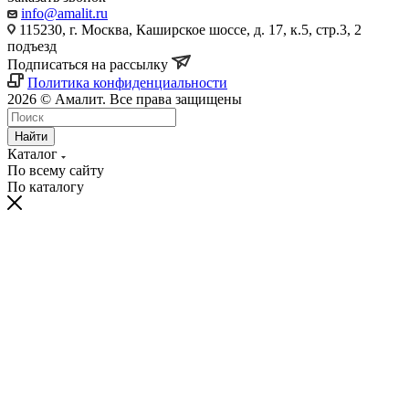
info@amalit.ru
115230, г. Москва, Каширское шоссе, д. 17, к.5, стр.3, 2
подъезд
Подписаться на рассылку
Политика конфиденциальности
2026 © Амалит. Все права защищены
Найти
Каталог
По всему сайту
По каталогу