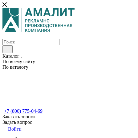
Каталог
По всему сайту
По каталогу
+7 (800) 775-04-69
Заказать звонок
Задать вопрос
Войти