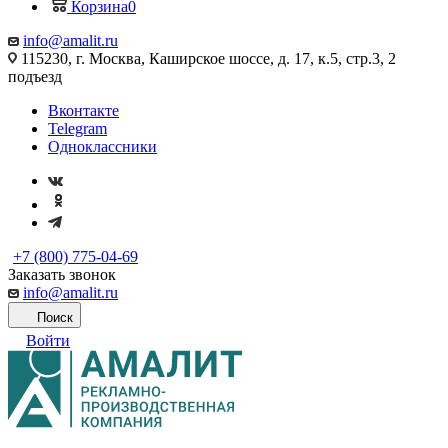
Корзина
0
info@amalit.ru
115230, г. Москва, Каширское шоссе, д. 17, к.5, стр.3, 2
подъезд
Вконтакте
Telegram
Одноклассники
+7 (800) 775-04-69
Заказать звонок
info@amalit.ru
Поиск
Войти