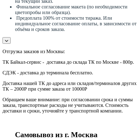
на текущий заказ.
Финальное согласование макета (по необходимости
цветопробы или образца).
Предоплата 100% от стоимости тиража. Или
индивидуальное согласование оплаты, в зависимости от
объёма и сроков заказа.
Отгрузка заказов из Москвы:
ТК Байкал-сервис - доставка до склада ТК по Москве - 800р.
СДЭК - доставка до терминала бесплатно.
Доставка нашей ТК до адреса или складов/терминалов других
ТК – 2000Р при сумме заказа от 10000Р
Обращаем ваше внимание: при согласовании срока и суммы
заказа, транспортные расходы не учитываются. Стоимость
доставки и сроки, уточняйте у транспортной компании.
Самовывоз из г. Москва