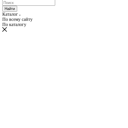
Найти
Каталог
По всему сайту
По каталогу