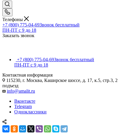
Телефоны
+7 (800) 775-04-69
Звонок бесплатный
ПН-ПТ c 9 до 18
Заказать звонок
+7 (800) 775-04-69
Звонок бесплатный
ПН-ПТ c 9 до 18
Контактная информация
115230, г. Москва, Каширское шоссе, д. 17, к.5, стр.3, 2
подъезд
info@amalit.ru
Вконтакте
Telegram
Одноклассники