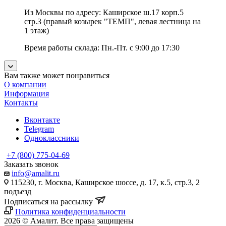
Из Москвы по адресу: Каширское ш.17 корп.5
стр.3 (правый козырек "ТЕМП", левая лестница на
1 этаж)
Время работы склада: Пн.-Пт. с 9:00 до 17:30
Вам также может понравиться
О компании
Информация
Контакты
Вконтакте
Telegram
Одноклассники
+7 (800) 775-04-69
Заказать звонок
info@amalit.ru
115230, г. Москва, Каширское шоссе, д. 17, к.5, стр.3, 2
подъезд
Подписаться на рассылку
Политика конфиденциальности
2026 © Амалит. Все права защищены