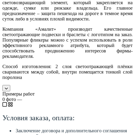
световозвращающий элемент, который закрепляется на
одежде, сумке или рюкзаке владельца. Его главное
предназначение – защита пешехода на дороге в темное время
суток либо в условиях плохой видимости.
Компания «Амалит» производит качественные
светоотражающие подвески и браслеты с логотипом на заказ.
Популярные фликеры можно с успехом использовать в роли
эффективного рекламного атрибута, который будет
способствовать продвижению интересов фирмы-
рекламодателя.
Способ изготовления: 2 слоя светоотражающей плёнки
свариваются между собой, внутри помещается тонкий слой
поролона
Примеры работ
0
фото
—
Условия заказа, оплата:
Заключение договора и дополнительного соглашения