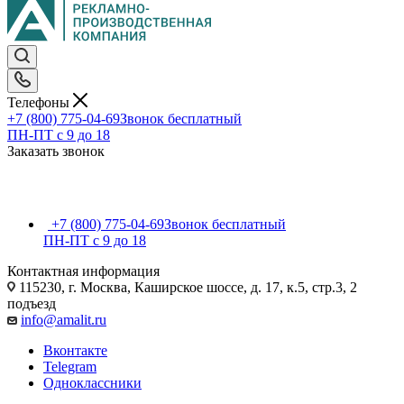
Телефоны
+7 (800) 775-04-69
Звонок бесплатный
ПН-ПТ c 9 до 18
Заказать звонок
+7 (800) 775-04-69
Звонок бесплатный
ПН-ПТ c 9 до 18
Контактная информация
115230, г. Москва, Каширское шоссе, д. 17, к.5, стр.3, 2
подъезд
info@amalit.ru
Вконтакте
Telegram
Одноклассники