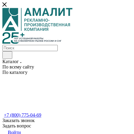
Каталог
По всему сайту
По каталогу
+7 (800) 775-04-69
Заказать звонок
Задать вопрос
Войти