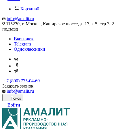
Корзина
0
info@amalit.ru
115230, г. Москва, Каширское шоссе, д. 17, к.5, стр.3, 2
подъезд
Вконтакте
Telegram
Одноклассники
+7 (800) 775-04-69
Заказать звонок
info@amalit.ru
Поиск
Войти