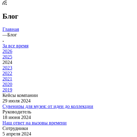
Блог
Главная
—
Блог
За все время
2026
2025
2024
2023
2022
2021
2020
2019
Кейсы компании
29 июля 2024
Сувениры для музея: от идеи до коллекции
Руководитель
18 июня 2024
Наш ответ на вызовы времени
Сотрудники
5 апреля 2024