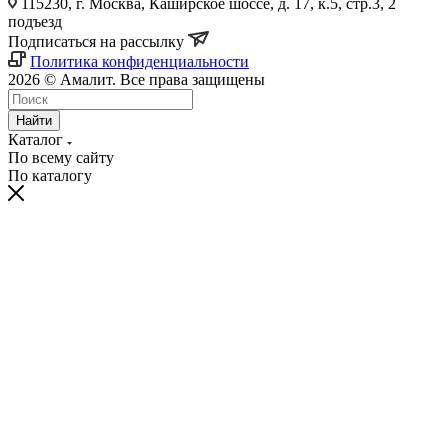
115230, г. Москва, Каширское шоссе, д. 17, к.5, стр.3, 2
подъезд
Подписаться на рассылку
Политика конфиденциальности
2026 © Амалит. Все права защищены
Найти
Каталог
По всему сайту
По каталогу