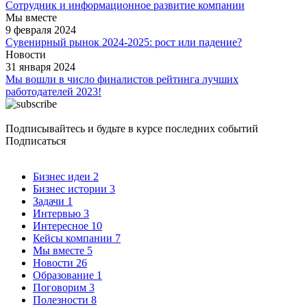
Сотрудник и информационное развитие компании
Мы вместе
9 февраля 2024
Сувенирный рынок 2024-2025: рост или падение?
Новости
31 января 2024
Мы вошли в число финалистов рейтинга лучших
работодателей 2023!
Подписывайтесь и будьте в курсе последних событий
Подписаться
Бизнес идеи
2
Бизнес истории
3
Задачи
1
Интервью
3
Интересное
10
Кейсы компании
7
Мы вместе
5
Новости
26
Образование
1
Поговорим
3
Полезности
8